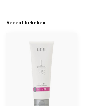
Recent bekeken