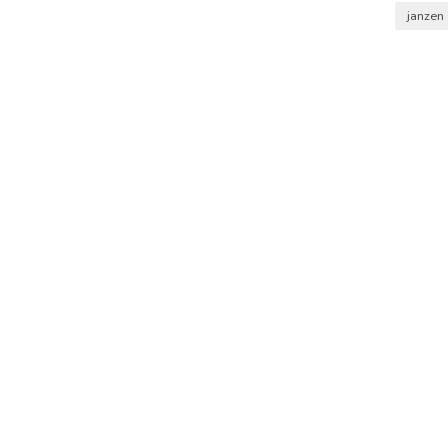
janzen