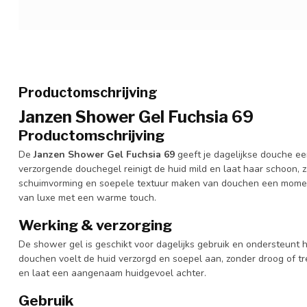
Productomschrijving
Janzen Shower Gel Fuchsia 69
Productomschrijving
De
Janzen Shower Gel Fuchsia 69
geeft je dagelijkse douche ee
verzorgende douchegel reinigt de huid mild en laat haar schoon,
schuimvorming en soepele textuur maken van douchen een moment
van luxe met een warme touch.
Werking & verzorging
De shower gel is geschikt voor dagelijks gebruik en ondersteunt h
douchen voelt de huid verzorgd en soepel aan, zonder droog of tr
en laat een aangenaam huidgevoel achter.
Gebruik