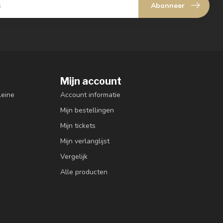
Abonneer
Mijn account
leine
Account informatie
Mijn bestellingen
Mijn tickets
Mijn verlanglijst
Vergelijk
Alle producten