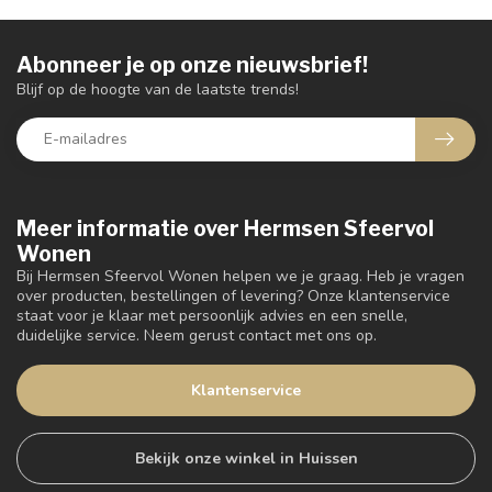
Abonneer je op onze nieuwsbrief!
Blijf op de hoogte van de laatste trends!
Meer informatie over Hermsen Sfeervol
Wonen
Bij Hermsen Sfeervol Wonen helpen we je graag. Heb je vragen
over producten, bestellingen of levering? Onze klantenservice
staat voor je klaar met persoonlijk advies en een snelle,
duidelijke service. Neem gerust contact met ons op.
Klantenservice
Bekijk onze winkel in Huissen