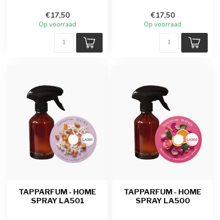
€17,50
€17,50
Op voorraad
Op voorraad
TAPPARFUM - HOME
TAPPARFUM - HOME
SPRAY LA501
SPRAY LA500