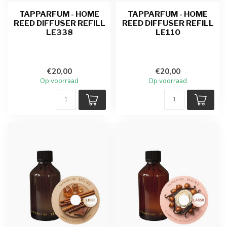
TAPPARFUM - HOME
TAPPARFUM - HOME
REED DIFFUSER REFILL
REED DIFFUSER REFILL
LE338
LE110
€20,00
€20,00
Op voorraad
Op voorraad