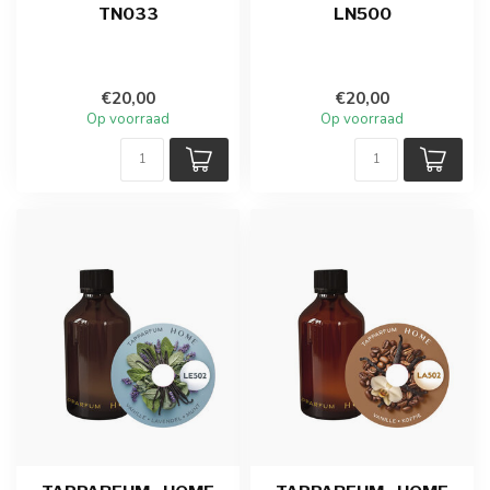
TN033
LN500
€20,00
€20,00
Op voorraad
Op voorraad