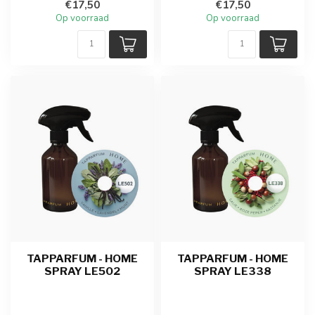
€17,50
€17,50
Op voorraad
Op voorraad
TAPPARFUM - HOME
TAPPARFUM - HOME
SPRAY LE502
SPRAY LE338