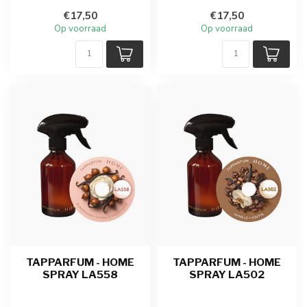
€17,50
€17,50
Op voorraad
Op voorraad
TAPPARFUM - HOME
TAPPARFUM - HOME
SPRAY LA558
SPRAY LA502