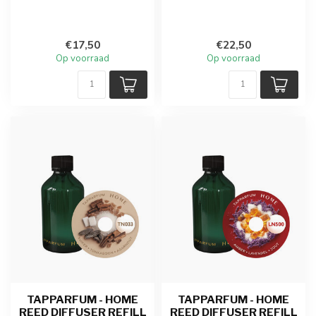
€17,50
€22,50
Op voorraad
Op voorraad
TAPPARFUM - HOME
TAPPARFUM - HOME
REED DIFFUSER REFILL
REED DIFFUSER REFILL