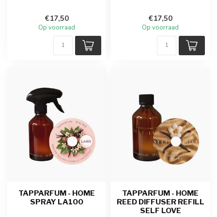
€17,50
€17,50
Op voorraad
Op voorraad
TAPPARFUM - HOME
TAPPARFUM - HOME
SPRAY LA100
REED DIFFUSER REFILL
SELF LOVE