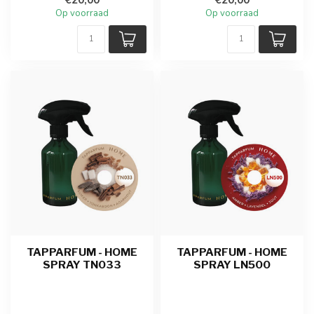
Op voorraad
Op voorraad
TAPPARFUM - HOME
TAPPARFUM - HOME
SPRAY TN033
SPRAY LN500