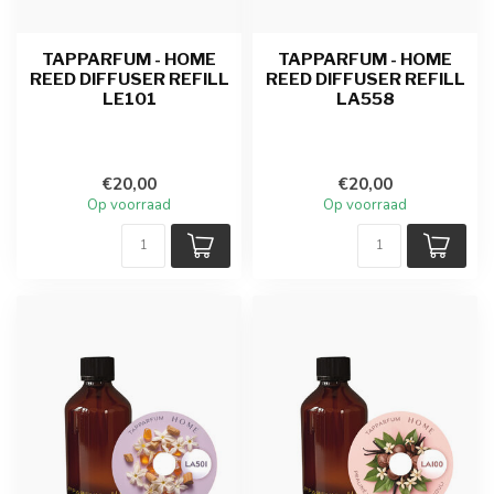
TAPPARFUM - HOME
TAPPARFUM - HOME
REED DIFFUSER REFILL
REED DIFFUSER REFILL
LE101
LA558
€20,00
€20,00
Op voorraad
Op voorraad