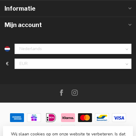
Informatie
Mijn account
€
Wij slaan cookies op om onze website te verbeteren. Is dat