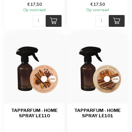
€17,50
€17,50
Op voorraad
Op voorraad
TAPPARFUM - HOME
TAPPARFUM - HOME
SPRAY LE110
SPRAY LE101