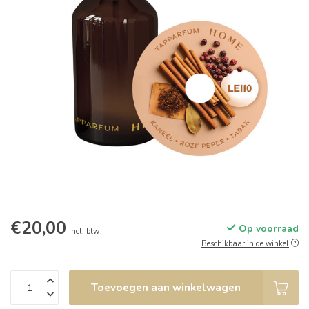
€20,00
Op voorraad
Incl. btw
Beschikbaar in de winkel
Toevoegen aan winkelwagen