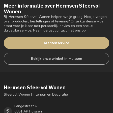
Meer informatie over Hermsen Sfeervol
Wonen
Bij Hermsen Sfeervol Wonen helpen we je graag. Heb je vragen
over producten, bestellingen of levering? Onze klantenservice
staat voor je klaar met persoonlijk advies en een snelle,
duidelijke service. Neem gerust contact met ons op.
Klantenservice
Bekijk onze winkel in Huissen
Hermsen Sfeervol Wonen
Sfeervol Wonen | Interieur en Decoratie
Langestraat 6
6851 AP Huissen