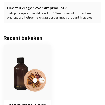
Heeft u vragen over dit product?
Heb je vragen over dit product? Neem gerust contact met
ons op, we helpen je graag verder met persoonlijk advies.
Recent bekeken