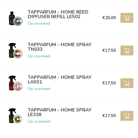
TAPPARFUM - HOME REED
DIFFUSER REFILL LE502
€20,00
Op voorraad
TAPPARFUM - HOME SPRAY
TN033
€17,50
Op voorraad
TAPPARFUM - HOME SPRAY
LA501
€17,50
Op voorraad
TAPPARFUM - HOME SPRAY
LE338
€17,50
Op voorraad