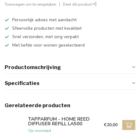
Toevoegen om te vergelijken
Deel dit product
Persoonlijk advies met aandacht
Sfeervolle producten met kwaliteit
Snel verzonden, met zorg verpakt
Met liefde voor wonen geselecteerd
Productomschrijving
Specificaties
Gerelateerde producten
TAPPARFUM - HOME REED
DIFFUSER REFILL LA500
€20,00
Op voorraad