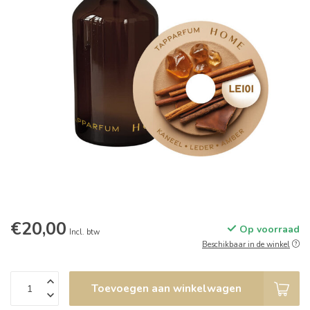
€20,00
Op voorraad
Incl. btw
Beschikbaar in de winkel
Toevoegen aan winkelwagen