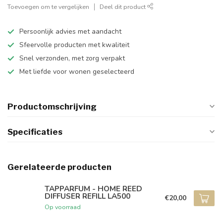
Toevoegen om te vergelijken
Deel dit product
Persoonlijk advies met aandacht
Sfeervolle producten met kwaliteit
Snel verzonden, met zorg verpakt
Met liefde voor wonen geselecteerd
Productomschrijving
Specificaties
Gerelateerde producten
TAPPARFUM - HOME REED
DIFFUSER REFILL LA500
€20,00
Op voorraad