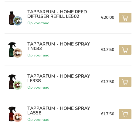
TAPPARFUM - HOME REED
DIFFUSER REFILL LE502
€20,00
Op voorraad
TAPPARFUM - HOME SPRAY
TN033
€17,50
Op voorraad
TAPPARFUM - HOME SPRAY
LE338
€17,50
Op voorraad
TAPPARFUM - HOME SPRAY
LA558
€17,50
Op voorraad