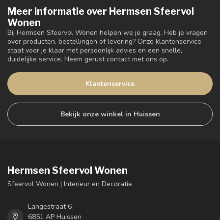
Meer informatie over Hermsen Sfeervol
Wonen
Bij Hermsen Sfeervol Wonen helpen we je graag. Heb je vragen
over producten, bestellingen of levering? Onze klantenservice
staat voor je klaar met persoonlijk advies en een snelle,
duidelijke service. Neem gerust contact met ons op.
Klantenservice
Bekijk onze winkel in Huissen
Hermsen Sfeervol Wonen
Sfeervol Wonen | Interieur en Decoratie
Langestraat 6
6851 AP Huissen