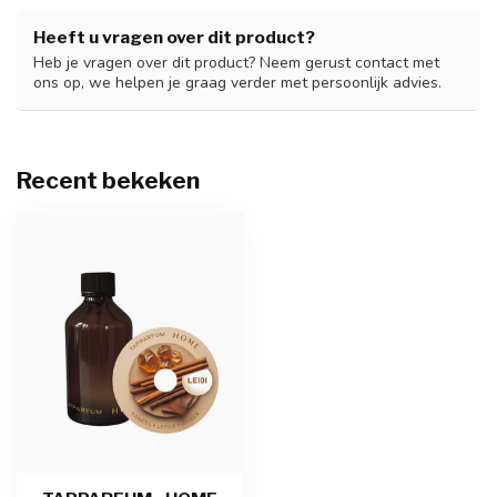
Heeft u vragen over dit product?
Heb je vragen over dit product? Neem gerust contact met
ons op, we helpen je graag verder met persoonlijk advies.
Recent bekeken