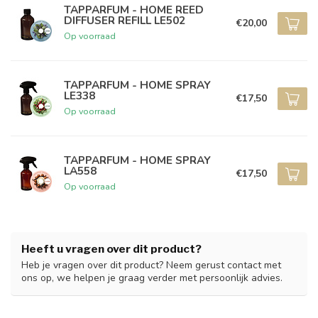
TAPPARFUM - HOME REED
DIFFUSER REFILL LE502
€20,00
Op voorraad
TAPPARFUM - HOME SPRAY
LE338
€17,50
Op voorraad
TAPPARFUM - HOME SPRAY
LA558
€17,50
Op voorraad
Heeft u vragen over dit product?
Heb je vragen over dit product? Neem gerust contact met
ons op, we helpen je graag verder met persoonlijk advies.