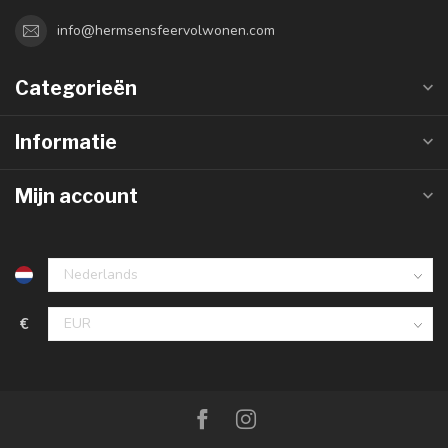
info@hermsensfeervolwonen.com
Categorieën
Informatie
Mijn account
€