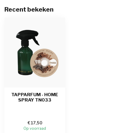
Recent bekeken
TAPPARFUM - HOME
SPRAY TN033
€17,50
Op voorraad