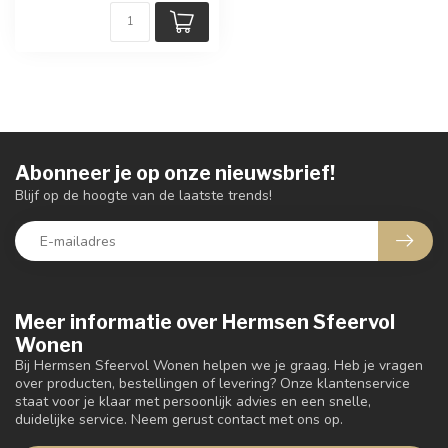
Abonneer je op onze nieuwsbrief!
Blijf op de hoogte van de laatste trends!
Meer informatie over Hermsen Sfeervol
Wonen
Bij Hermsen Sfeervol Wonen helpen we je graag. Heb je vragen
over producten, bestellingen of levering? Onze klantenservice
staat voor je klaar met persoonlijk advies en een snelle,
duidelijke service. Neem gerust contact met ons op.