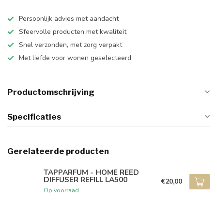
Persoonlijk advies met aandacht
Sfeervolle producten met kwaliteit
Snel verzonden, met zorg verpakt
Met liefde voor wonen geselecteerd
Productomschrijving
Specificaties
Gerelateerde producten
TAPPARFUM - HOME REED
DIFFUSER REFILL LA500
€20,00
Op voorraad