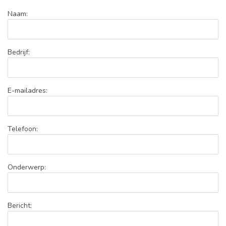
Naam:
Bedrijf:
E-mailadres:
Telefoon:
Onderwerp:
Bericht: