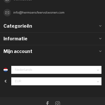
info@hermsensfeervolwonen.com
Categorieën
Informatie
Mijn account
€