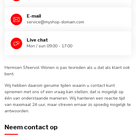
E-mail
service@myshop-domain.com
Live chat
Mon / sun 09:00 - 17:00
Hermsen Sfeervol Wonen is pas tevreden als u dat als klant ook
bent.
Wij hebben daarom geruime tijden waarin u contact kunt
opnemen met ons of een vraag kan stellen, dat is mogelijk op
één van onderstaande manieren. Wij hanteren een reactie tijd
van maximaal 24-uur, maar streven ernaar zo spoedig mogelijk te
antwoorden.
Neem contact op