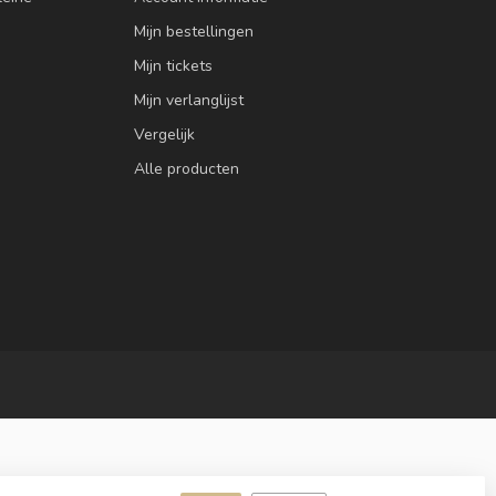
Mijn bestellingen
Mijn tickets
Mijn verlanglijst
Vergelijk
Alle producten