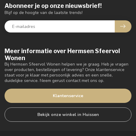
Abonneer je op onze nieuwsbrief!
Blijf op de hoogte van de laatste trends!
Meer informatie over Hermsen Sfeervol
Wonen
Bij Hermsen Sfeervol Wonen helpen we je graag. Heb je vragen
over producten, bestellingen of levering? Onze klantenservice
staat voor je klaar met persoonlijk advies en een snelle,
duidelijke service. Neem gerust contact met ons op.
Klantenservice
Bekijk onze winkel in Huissen