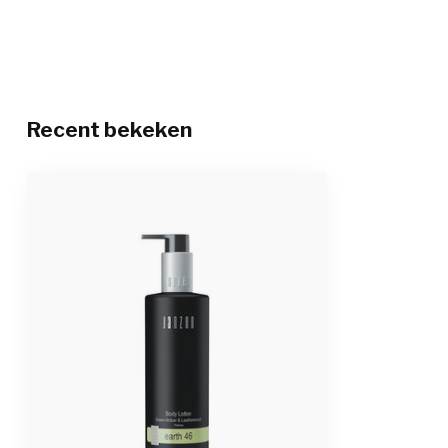
Recent bekeken