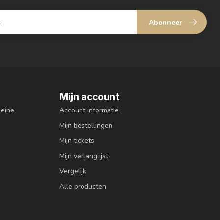
Abonneer
Mijn account
leine
Account informatie
Mijn bestellingen
Mijn tickets
Mijn verlanglijst
Vergelijk
Alle producten