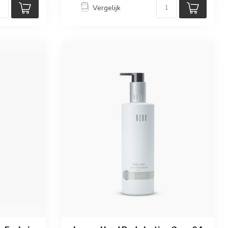
Vergelijk