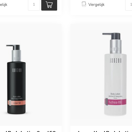
elijk
Vergelijk