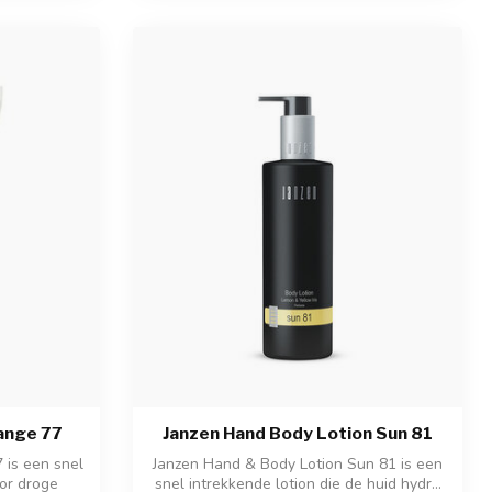
ange 77
Janzen Hand Body Lotion Sun 81
is een snel
Janzen Hand & Body Lotion Sun 81 is een
or droge
snel intrekkende lotion die de huid hydr...