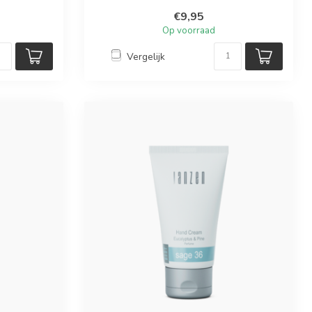
€9,95
Op voorraad
Vergelijk