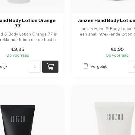
Hand Body Lotion Orange
Janzen Hand Body Lotion
77
Janzen Hand & Body Lotion E
d & Body Lotion Orange 77 is
een snel intrekkende lotion 
rekkende lotion die de huid h...
hy...
€9,95
€9,95
Op voorraad
Op voorraad
elijk
Vergelijk