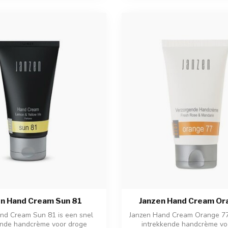
n Hand Cream Sun 81
Janzen Hand Cream Or
nd Cream Sun 81 is een snel
Janzen Hand Cream Orange 77 
ende handcrème voor droge
intrekkende handcrème vo