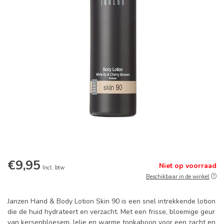
€9,95
Niet op voorraad
Incl. btw
Beschikbaar in de winkel
Janzen Hand & Body Lotion Skin 90 is een snel intrekkende lotion
die de huid hydrateert en verzacht. Met een frisse, bloemige geur
van kersenbloesem, lelie en warme tonkaboon voor een zacht en