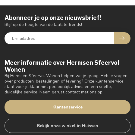
Abonneer je op onze nieuwsbrief!
Blijf op de hoogte van de laatste trends!
Meer informatie over Hermsen Sfeervol
Wonen
Bij Hermsen Sfeervol Wonen helpen we je graag. Heb je vragen
over producten, bestellingen of levering? Onze klantenservice
staat voor je klaar met persoonlijk advies en een snelle,
duidelijke service. Neem gerust contact met ons op.
Klantenservice
Bekijk onze winkel in Huissen