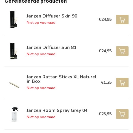
Gerelateerde producten
Janzen Diffuser Skin 90
€24,95
Niet op voorraad
Janzen Diffuser Sun 81
€24,95
Niet op voorraad
Janzen Rattan Sticks XL Naturel
in Box
€1,25
Niet op voorraad
Janzen Room Spray Grey 04
€23,95
Niet op voorraad