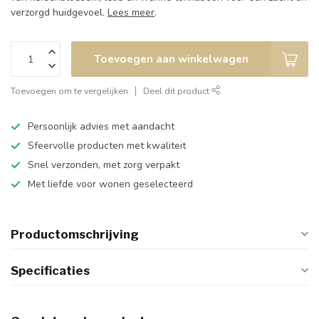
verzorgd huidgevoel.
Lees meer
.
Toevoegen aan winkelwagen
Toevoegen om te vergelijken
Deel dit product
Persoonlijk advies met aandacht
Sfeervolle producten met kwaliteit
Snel verzonden, met zorg verpakt
Met liefde voor wonen geselecteerd
Productomschrijving
Specificaties