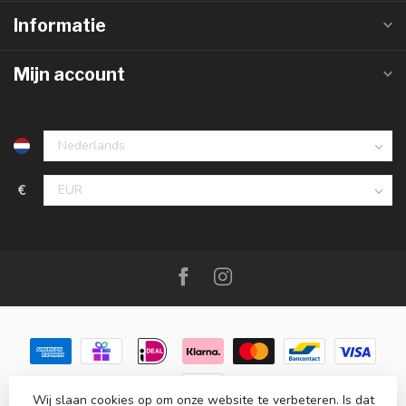
Informatie
Mijn account
€
Wij slaan cookies op om onze website te verbeteren. Is dat