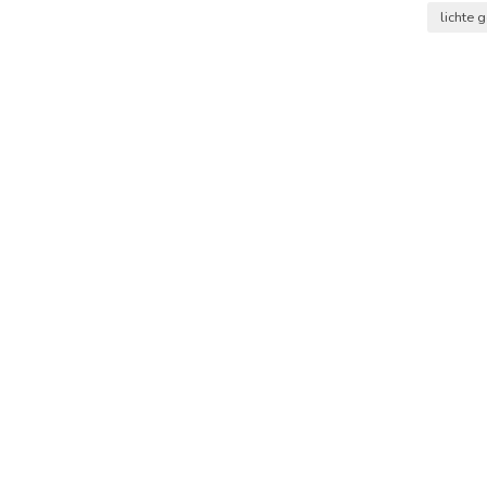
lichte 