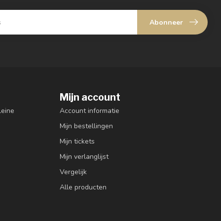
Abonneer
Mijn account
leine
Account informatie
Mijn bestellingen
Mijn tickets
Mijn verlanglijst
Vergelijk
Alle producten