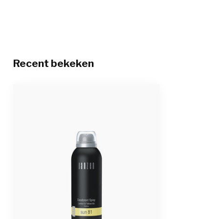
Recent bekeken