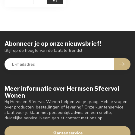
Abonneer je op onze nieuwsbrief!
Blijf op de hoogte van de laatste trends!
Meer informatie over Hermsen Sfeervol
Wonen
Bij Hermsen Sfeervol Wonen helpen we je graag. Heb je vragen
over producten, bestellingen of levering? Onze klantenservice
staat voor je klaar met persoonlijk advies en een snelle,
duidelijke service. Neem gerust contact met ons op.
Klantenservice