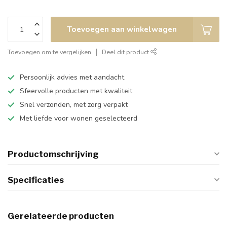
Toevoegen aan winkelwagen
Toevoegen om te vergelijken
Deel dit product
Persoonlijk advies met aandacht
Sfeervolle producten met kwaliteit
Snel verzonden, met zorg verpakt
Met liefde voor wonen geselecteerd
Productomschrijving
Specificaties
Gerelateerde producten