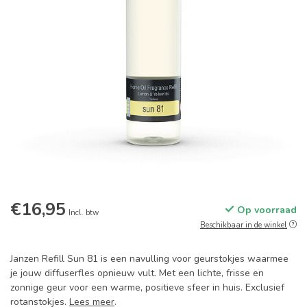
€16,95
Op voorraad
Incl. btw
Beschikbaar in de winkel
Janzen Refill Sun 81 is een navulling voor geurstokjes waarmee
je jouw diffuserfles opnieuw vult. Met een lichte, frisse en
zonnige geur voor een warme, positieve sfeer in huis. Exclusief
rotanstokjes.
Lees meer
.