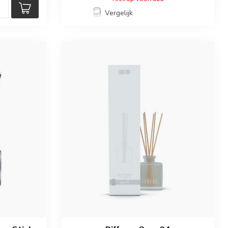
Vergelijk