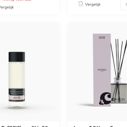
Vergelijk
Vergelijk