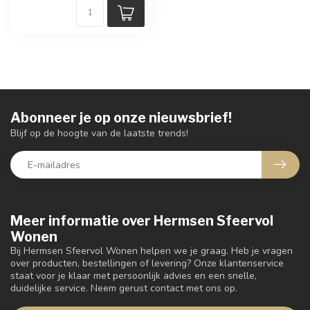
Abonneer je op onze nieuwsbrief!
Blijf op de hoogte van de laatste trends!
Meer informatie over Hermsen Sfeervol
Wonen
Bij Hermsen Sfeervol Wonen helpen we je graag. Heb je vragen
over producten, bestellingen of levering? Onze klantenservice
staat voor je klaar met persoonlijk advies en een snelle,
duidelijke service. Neem gerust contact met ons op.