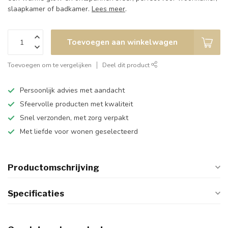
slaapkamer of badkamer.
Lees meer
.
Toevoegen aan winkelwagen
Toevoegen om te vergelijken
Deel dit product
Persoonlijk advies met aandacht
Sfeervolle producten met kwaliteit
Snel verzonden, met zorg verpakt
Met liefde voor wonen geselecteerd
Productomschrijving
Specificaties