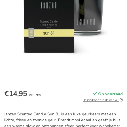
€14,95
Op voorraad
Incl. btw
Beschikbaar in de winkel
Janzen Scented Candle Sun 81 is een luxe geurkaars met een
lichte, frisse en zonnige geur. Brandt mooi egaal en geeft je huis
een warme glow en ontspannen sfeer, perfect voor woonkamer,