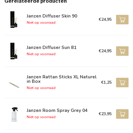
Gerelateerde producten
Janzen Diffuser Skin 90
€24,95
Niet op voorraad
Janzen Diffuser Sun 81
€24,95
Niet op voorraad
Janzen Rattan Sticks XL Naturel
in Box
€1,25
Niet op voorraad
Janzen Room Spray Grey 04
€23,95
Niet op voorraad