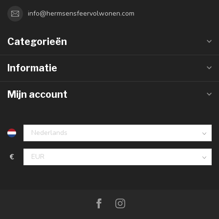
info@hermsensfeervolwonen.com
Categorieën
Informatie
Mijn account
€