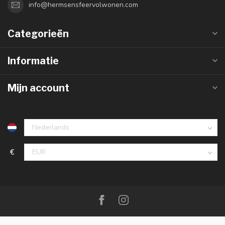
info@hermsensfeervolwonen.com
Categorieën
Informatie
Mijn account
€