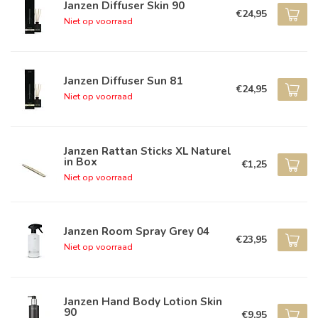
Janzen Diffuser Skin 90
€24,95
Niet op voorraad
Janzen Diffuser Sun 81
€24,95
Niet op voorraad
Janzen Rattan Sticks XL Naturel
in Box
€1,25
Niet op voorraad
Janzen Room Spray Grey 04
€23,95
Niet op voorraad
Janzen Hand Body Lotion Skin
90
€9,95