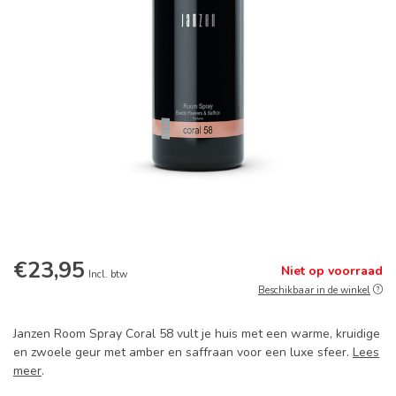
€23,95
Niet op voorraad
Incl. btw
Beschikbaar in de winkel
Janzen Room Spray Coral 58 vult je huis met een warme, kruidige
en zwoele geur met amber en saffraan voor een luxe sfeer.
Lees
meer
.