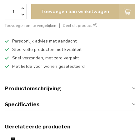
Toevoegen aan winkelwagen
Toevoegen om te vergelijken
Deel dit product
Persoonlijk advies met aandacht
Sfeervolle producten met kwaliteit
Snel verzonden, met zorg verpakt
Met liefde voor wonen geselecteerd
Productomschrijving
Specificaties
Gerelateerde producten