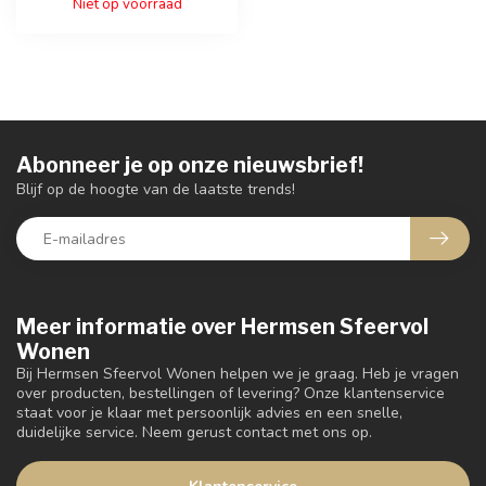
Niet op voorraad
Abonneer je op onze nieuwsbrief!
Blijf op de hoogte van de laatste trends!
Meer informatie over Hermsen Sfeervol
Wonen
Bij Hermsen Sfeervol Wonen helpen we je graag. Heb je vragen
over producten, bestellingen of levering? Onze klantenservice
staat voor je klaar met persoonlijk advies en een snelle,
duidelijke service. Neem gerust contact met ons op.