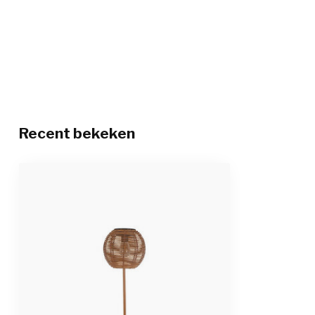
Recent bekeken