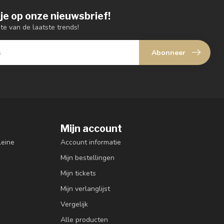
je op onze nieuwsbrief!
gte van de laatste trends!
Abonneer
Mijn account
leine
Account informatie
Mijn bestellingen
Mijn tickets
Mijn verlanglijst
Vergelijk
Alle producten