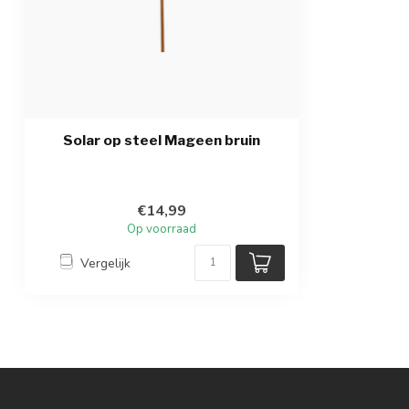
Solar op steel Mageen bruin
€14,99
Op voorraad
Vergelijk