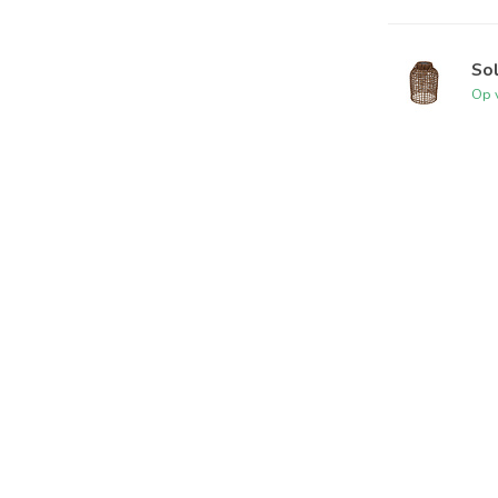
Sol
Op 