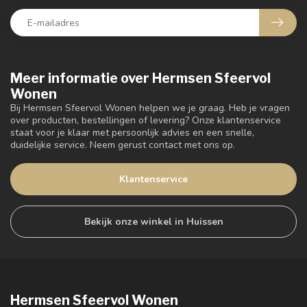
Meer informatie over Hermsen Sfeervol
Wonen
Bij Hermsen Sfeervol Wonen helpen we je graag. Heb je vragen
over producten, bestellingen of levering? Onze klantenservice
staat voor je klaar met persoonlijk advies en een snelle,
duidelijke service. Neem gerust contact met ons op.
Klantenservice
Bekijk onze winkel in Huissen
Hermsen Sfeervol Wonen