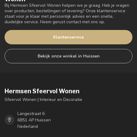
Bij Hermsen Sfeervol Wonen helpen we je graag. Heb je vragen
over producten, bestellingen of levering? Onze klantenservice
staat voor je klaar met persoonlijk advies en een snelle,
duidelijke service. Neem gerust contact met ons op.
Klantenservice
Bekijk onze winkel in Huissen
Hermsen Sfeervol Wonen
Sfeervol Wonen | Interieur en Decoratie
Langestraat 6
6851 AP Huissen
Nederland