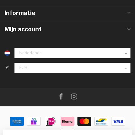
Informatie
Mijn account
€