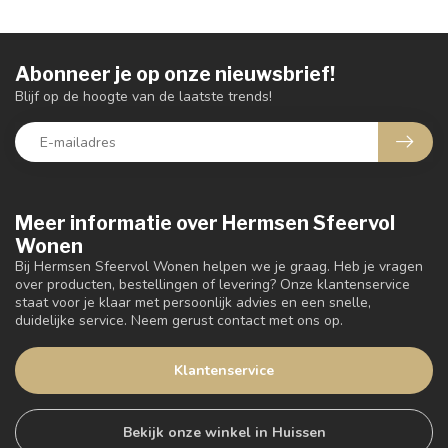
Abonneer je op onze nieuwsbrief!
Blijf op de hoogte van de laatste trends!
Meer informatie over Hermsen Sfeervol
Wonen
Bij Hermsen Sfeervol Wonen helpen we je graag. Heb je vragen
over producten, bestellingen of levering? Onze klantenservice
staat voor je klaar met persoonlijk advies en een snelle,
duidelijke service. Neem gerust contact met ons op.
Klantenservice
Bekijk onze winkel in Huissen