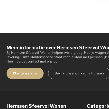
Meer informatie over Hermsen Sfeervol Wo
Bij Hermsen Sfeervol Wonen helpen we je graag. Heb je vragen ov
levering? Onze klantenservice staat voor je klaar met persoonlijk a
Neem gerust contact met ons op.
Klantenservice
Bekijk onze winkel in Huissen
Hermsen Sfeervol Wonen
Categori