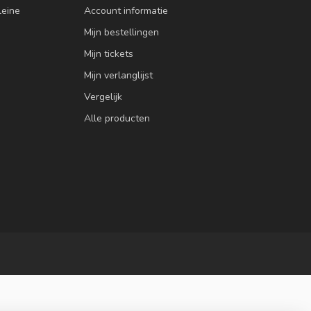
leine
Account informatie
Mijn bestellingen
Mijn tickets
Mijn verlanglijst
Vergelijk
Alle producten