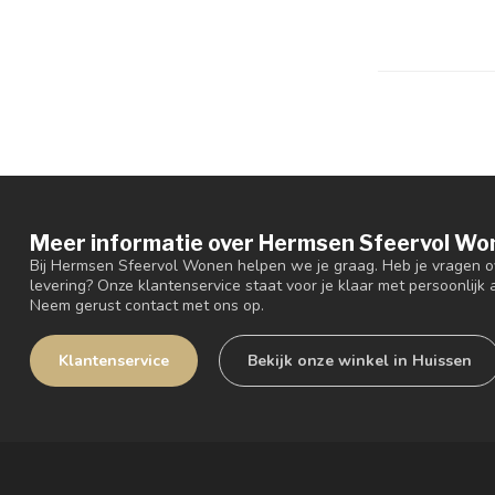
Meer informatie over Hermsen Sfeervol Wo
Bij Hermsen Sfeervol Wonen helpen we je graag. Heb je vragen ov
levering? Onze klantenservice staat voor je klaar met persoonlijk a
Neem gerust contact met ons op.
Klantenservice
Bekijk onze winkel in Huissen