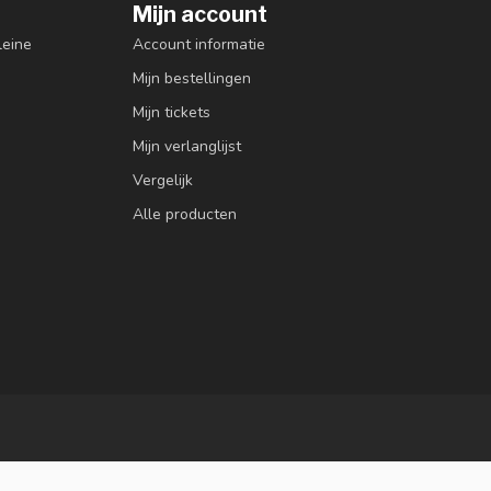
Mijn account
leine
Account informatie
Mijn bestellingen
Mijn tickets
Mijn verlanglijst
Vergelijk
Alle producten