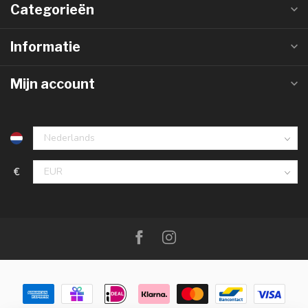
Categorieën
Informatie
Mijn account
€