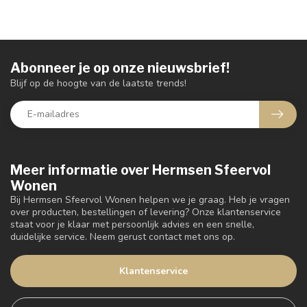
Abonneer je op onze nieuwsbrief!
Blijf op de hoogte van de laatste trends!
Meer informatie over Hermsen Sfeervol
Wonen
Bij Hermsen Sfeervol Wonen helpen we je graag. Heb je vragen
over producten, bestellingen of levering? Onze klantenservice
staat voor je klaar met persoonlijk advies en een snelle,
duidelijke service. Neem gerust contact met ons op.
Klantenservice