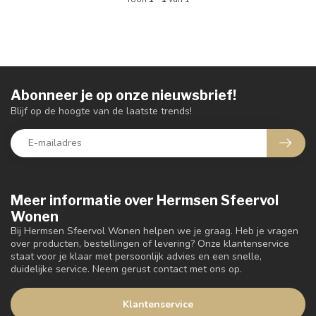
Abonneer je op onze nieuwsbrief!
Blijf op de hoogte van de laatste trends!
Meer informatie over Hermsen Sfeervol
Wonen
Bij Hermsen Sfeervol Wonen helpen we je graag. Heb je vragen
over producten, bestellingen of levering? Onze klantenservice
staat voor je klaar met persoonlijk advies en een snelle,
duidelijke service. Neem gerust contact met ons op.
Klantenservice