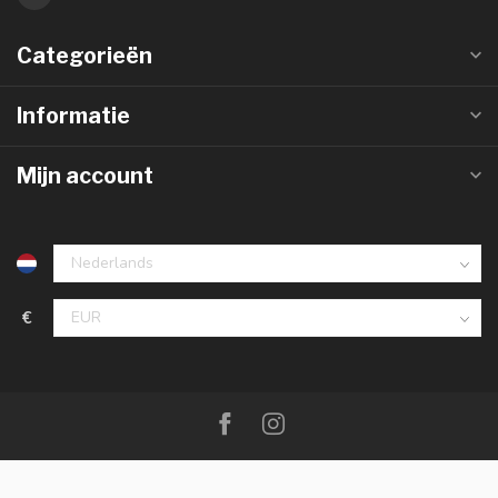
Categorieën
Informatie
Mijn account
€