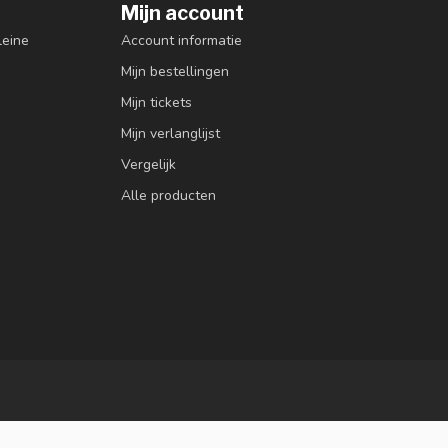
Mijn account
leine
Account informatie
Mijn bestellingen
Mijn tickets
Mijn verlanglijst
Vergelijk
Alle producten