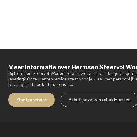
Meer informatie over Hermsen Sfeervol Wo
Bij Hermsen Sfeervol Wonen helpen we je graag. Heb je vragen ov
levering? Onze klantenservice staat voor je klaar met persoonlijk a
Neem gerust contact met ons op.
Klantenservice
Bekijk onze winkel in Huissen