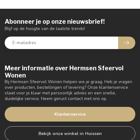
Abonneer je op onze nieuwsbrief!
Blijf op de hoogte van de laatste trends!
Meer informatie over Hermsen Sfeervol
Wonen
Bij Hermsen Sfeervol Wonen helpen we je graag. Heb je vragen
over producten, bestellingen of levering? Onze klantenservice
staat voor je klaar met persoonlijk advies en een snelle,
duidelijke service. Neem gerust contact met ons op.
Klantenservice
Bekijk onze winkel in Huissen