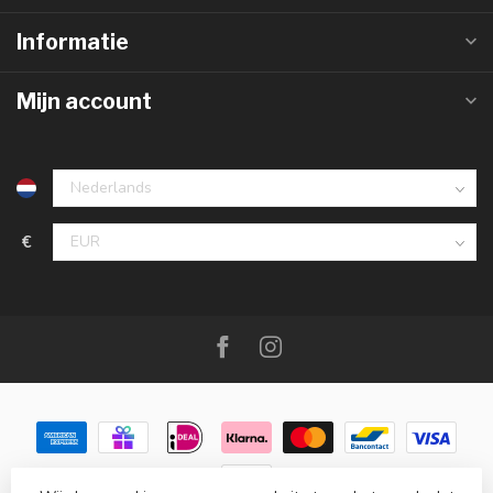
Informatie
Mijn account
€