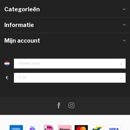
Categorieën
Informatie
Mijn account
€