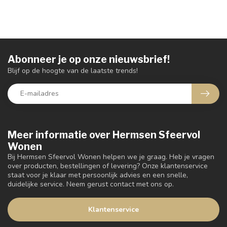
Abonneer je op onze nieuwsbrief!
Blijf op de hoogte van de laatste trends!
Meer informatie over Hermsen Sfeervol
Wonen
Bij Hermsen Sfeervol Wonen helpen we je graag. Heb je vragen
over producten, bestellingen of levering? Onze klantenservice
staat voor je klaar met persoonlijk advies en een snelle,
duidelijke service. Neem gerust contact met ons op.
Klantenservice