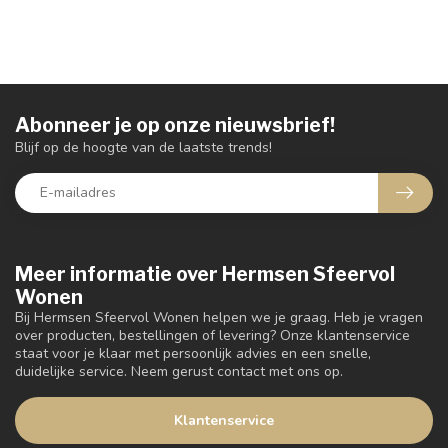
Abonneer je op onze nieuwsbrief!
Blijf op de hoogte van de laatste trends!
Meer informatie over Hermsen Sfeervol
Wonen
Bij Hermsen Sfeervol Wonen helpen we je graag. Heb je vragen
over producten, bestellingen of levering? Onze klantenservice
staat voor je klaar met persoonlijk advies en een snelle,
duidelijke service. Neem gerust contact met ons op.
Klantenservice