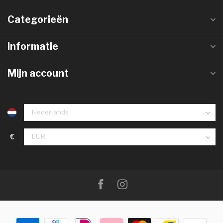
Categorieën
Informatie
Mijn account
€