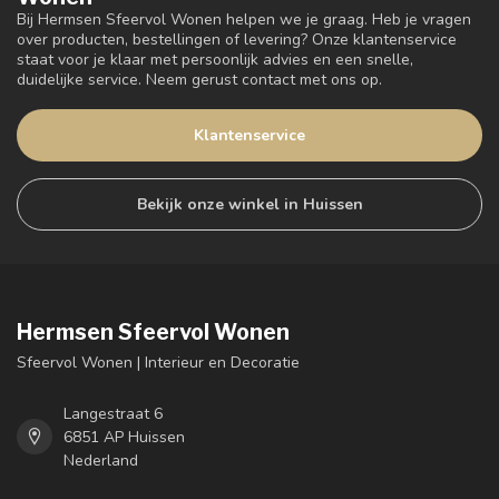
Bij Hermsen Sfeervol Wonen helpen we je graag. Heb je vragen
over producten, bestellingen of levering? Onze klantenservice
staat voor je klaar met persoonlijk advies en een snelle,
duidelijke service. Neem gerust contact met ons op.
Klantenservice
Bekijk onze winkel in Huissen
Hermsen Sfeervol Wonen
Sfeervol Wonen | Interieur en Decoratie
Langestraat 6
6851 AP Huissen
Nederland