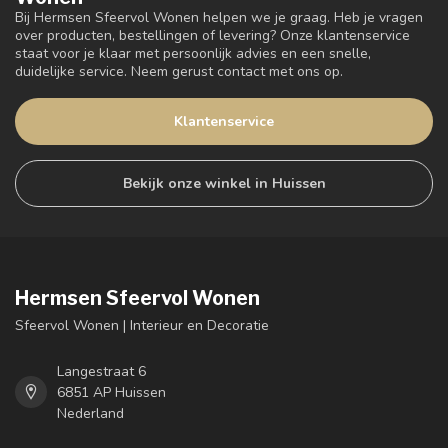
Bij Hermsen Sfeervol Wonen helpen we je graag. Heb je vragen
over producten, bestellingen of levering? Onze klantenservice
staat voor je klaar met persoonlijk advies en een snelle,
duidelijke service. Neem gerust contact met ons op.
Klantenservice
Bekijk onze winkel in Huissen
Hermsen Sfeervol Wonen
Sfeervol Wonen | Interieur en Decoratie
Langestraat 6
6851 AP Huissen
Nederland