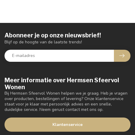
Abonneer je op onze nieuwsbrief!
Blijf op de hoogte van de laatste trends!
Meer informatie over Hermsen Sfeervol
Wonen
Bij Hermsen Sfeervol Wonen helpen we je graag. Heb je vragen
over producten, bestellingen of levering? Onze klantenservice
staat voor je klaar met persoonlijk advies en een snelle,
duidelijke service. Neem gerust contact met ons op.
Klantenservice