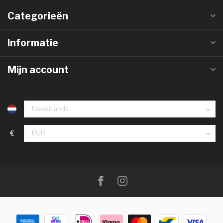
Categorieën
Informatie
Mijn account
€