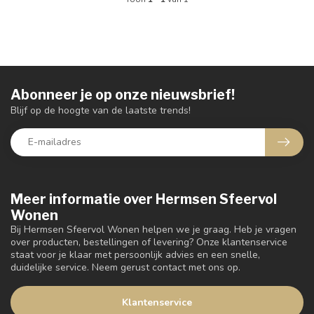
Abonneer je op onze nieuwsbrief!
Blijf op de hoogte van de laatste trends!
Meer informatie over Hermsen Sfeervol
Wonen
Bij Hermsen Sfeervol Wonen helpen we je graag. Heb je vragen
over producten, bestellingen of levering? Onze klantenservice
staat voor je klaar met persoonlijk advies en een snelle,
duidelijke service. Neem gerust contact met ons op.
Klantenservice