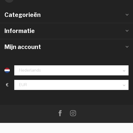
Categorieën
Informatie
Mijn account
€