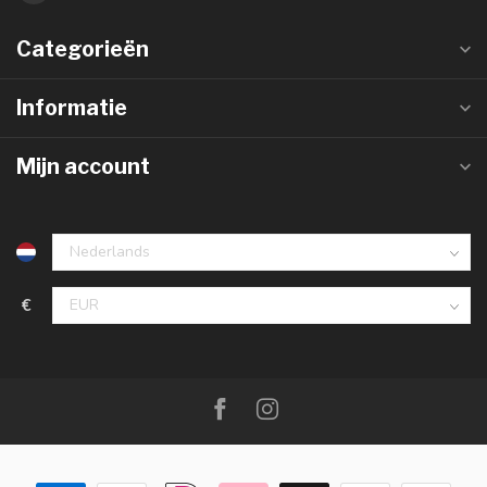
Categorieën
Informatie
Mijn account
€