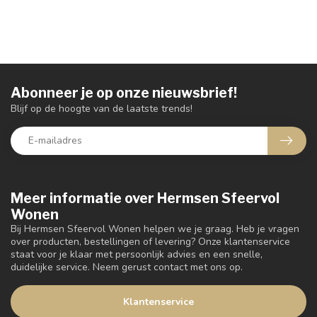
Abonneer je op onze nieuwsbrief!
Blijf op de hoogte van de laatste trends!
Meer informatie over Hermsen Sfeervol
Wonen
Bij Hermsen Sfeervol Wonen helpen we je graag. Heb je vragen
over producten, bestellingen of levering? Onze klantenservice
staat voor je klaar met persoonlijk advies en een snelle,
duidelijke service. Neem gerust contact met ons op.
Klantenservice