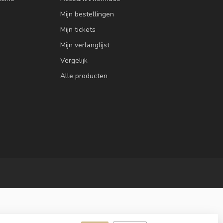
Mijn bestellingen
Mijn tickets
Mijn verlanglijst
Vergelijk
Alle producten