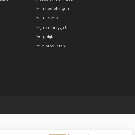
Mijn bestellingen
Mijn tickets
Mijn verlanglijst
Vergelijk
Alle producten