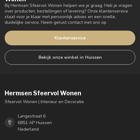
Bij Hermsen Sfeervol Wonen helpen we je graag. Heb je vragen
over producten, bestellingen of levering? Onze klantenservice
staat voor je klaar met persoonlijk advies en een snelle,
duidelijke service. Neem gerust contact met ons op.
Klantenservice
Bekijk onze winkel in Huissen
Hermsen Sfeervol Wonen
Sfeervol Wonen | Interieur en Decoratie
Langestraat 6
6851 AP Huissen
Nederland