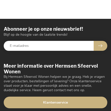
Abonneer je op onze nieuwsbrief!
Blijf op de hoogte van de laatste trends!
Meer informatie over Hermsen Sfeervol
Wonen
Bij Hermsen Sfeervol Wonen helpen we je graag. Heb je vragen
over producten, bestellingen of levering? Onze klantenservice
staat voor je klaar met persoonlijk advies en een snelle,
duidelijke service. Neem gerust contact met ons op.
Klantenservice