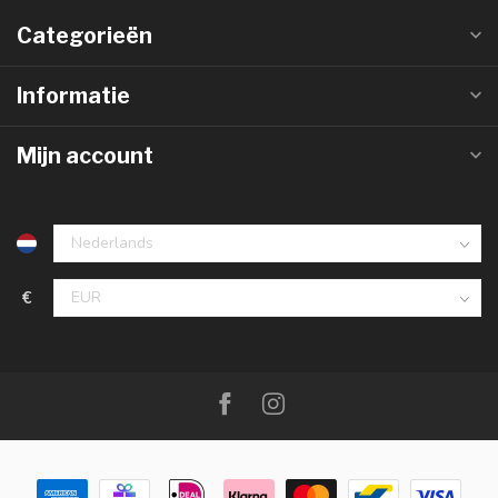
Categorieën
Informatie
Mijn account
€