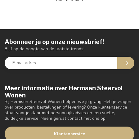
Abonneer je op onze nieuwsbrief!
Blijf op de hoogte van de laatste trends!
Meer informatie over Hermsen Sfeervol
Wonen
Bij Hermsen Sfeervol Wonen helpen we je graag. Heb je vragen
over producten, bestellingen of levering? Onze klantenservice
staat voor je klaar met persoonlijk advies en een snelle,
duidelijke service. Neem gerust contact met ons op.
Klantenservice