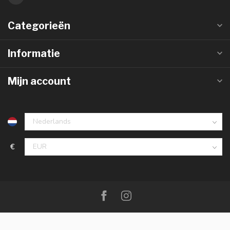
Categorieën
Informatie
Mijn account
€