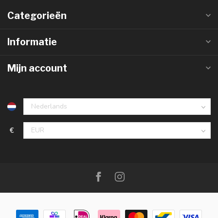
Categorieën
Informatie
Mijn account
€