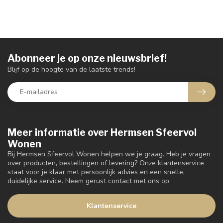
Abonneer je op onze nieuwsbrief!
Blijf op de hoogte van de laatste trends!
Meer informatie over Hermsen Sfeervol
Wonen
Bij Hermsen Sfeervol Wonen helpen we je graag. Heb je vragen
over producten, bestellingen of levering? Onze klantenservice
staat voor je klaar met persoonlijk advies en een snelle,
duidelijke service. Neem gerust contact met ons op.
Klantenservice