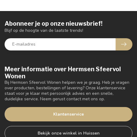
Abonneer je op onze nieuwsbrief!
Blijf op de hoogte van de laatste trends!
Meer informatie over Hermsen Sfeervol
Wonen
Bij Hermsen Sfeervol Wonen helpen we je graag. Heb je vragen
over producten, bestellingen of levering? Onze klantenservice
staat voor je klaar met persoonlijk advies en een snelle,
duidelijke service. Neem gerust contact met ons op.
Klantenservice
Bekijk onze winkel in Huissen