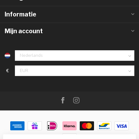
Informatie
Mijn account
€