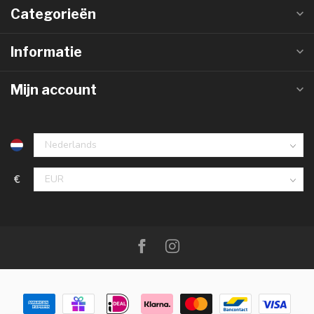
Categorieën
Informatie
Mijn account
€