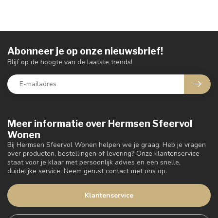
Abonneer je op onze nieuwsbrief!
Blijf op de hoogte van de laatste trends!
Meer informatie over Hermsen Sfeervol
Wonen
Bij Hermsen Sfeervol Wonen helpen we je graag. Heb je vragen
over producten, bestellingen of levering? Onze klantenservice
staat voor je klaar met persoonlijk advies en een snelle,
duidelijke service. Neem gerust contact met ons op.
Klantenservice