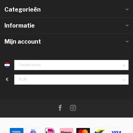
Categorieën
Informatie
Mijn account
€