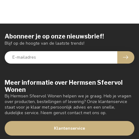
Abonneer je op onze nieuwsbrief!
Blijf op de hoogte van de laatste trends!
Meer informatie over Hermsen Sfeervol
Wonen
Bij Hermsen Sfeervol Wonen helpen we je graag. Heb je vragen
over producten, bestellingen of levering? Onze klantenservice
staat voor je klaar met persoonlijk advies en een snelle,
duidelijke service. Neem gerust contact met ons op.
Klantenservice