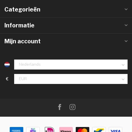
Categorieën
Informatie
Mijn account
€