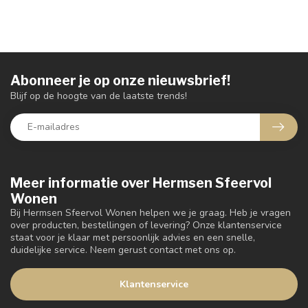
Abonneer je op onze nieuwsbrief!
Blijf op de hoogte van de laatste trends!
Meer informatie over Hermsen Sfeervol
Wonen
Bij Hermsen Sfeervol Wonen helpen we je graag. Heb je vragen
over producten, bestellingen of levering? Onze klantenservice
staat voor je klaar met persoonlijk advies en een snelle,
duidelijke service. Neem gerust contact met ons op.
Klantenservice