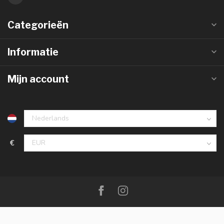
Categorieën
Informatie
Mijn account
€