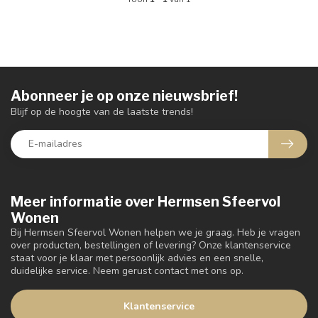
Abonneer je op onze nieuwsbrief!
Blijf op de hoogte van de laatste trends!
Meer informatie over Hermsen Sfeervol
Wonen
Bij Hermsen Sfeervol Wonen helpen we je graag. Heb je vragen
over producten, bestellingen of levering? Onze klantenservice
staat voor je klaar met persoonlijk advies en een snelle,
duidelijke service. Neem gerust contact met ons op.
Klantenservice