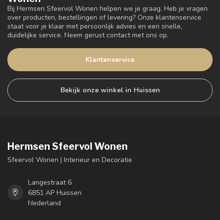
Bij Hermsen Sfeervol Wonen helpen we je graag. Heb je vragen
over producten, bestellingen of levering? Onze klantenservice
staat voor je klaar met persoonlijk advies en een snelle,
duidelijke service. Neem gerust contact met ons op.
Klantenservice
Bekijk onze winkel in Huissen
Hermsen Sfeervol Wonen
Sfeervol Wonen | Interieur en Decoratie
Langestraat 6
6851 AP Huissen
Nederland