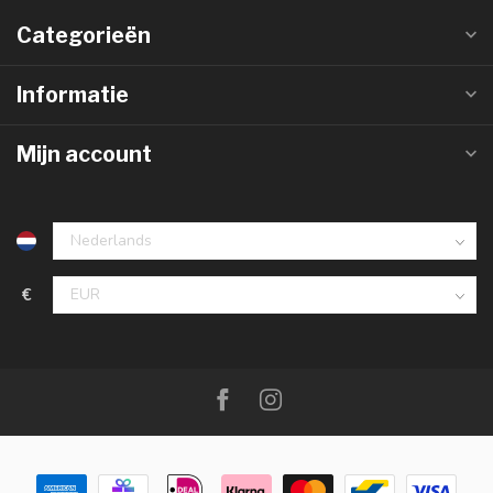
Categorieën
Informatie
Mijn account
€