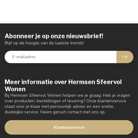
Abonneer je op onze nieuwsbrief!
Blijf op de hoogte van de laatste trends!
Meer informatie over Hermsen Sfeervol
Wonen
Bij Hermsen Sfeervol Wonen helpen we je graag. Heb je vragen
over producten, bestellingen of levering? Onze klantenservice
staat voor je klaar met persoonlijk advies en een snelle,
duidelijke service. Neem gerust contact met ons op.
Klantenservice