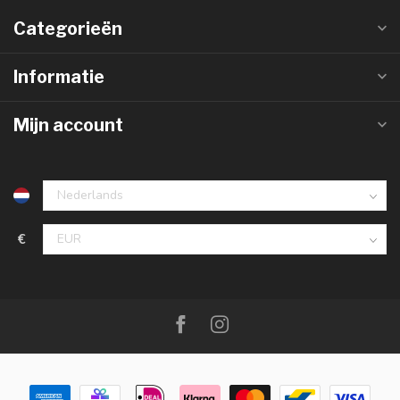
Categorieën
Informatie
Mijn account
€