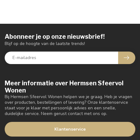
Abonneer je op onze nieuwsbrief!
Blijf op de hoogte van de laatste trends!
Meer informatie over Hermsen Sfeervol
Wonen
Bij Hermsen Sfeervol Wonen helpen we je graag. Heb je vragen
over producten, bestellingen of levering? Onze klantenservice
staat voor je klaar met persoonlijk advies en een snelle,
duidelijke service. Neem gerust contact met ons op.
Klantenservice