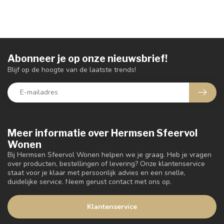
Abonneer je op onze nieuwsbrief!
Blijf op de hoogte van de laatste trends!
Meer informatie over Hermsen Sfeervol
Wonen
Bij Hermsen Sfeervol Wonen helpen we je graag. Heb je vragen
over producten, bestellingen of levering? Onze klantenservice
staat voor je klaar met persoonlijk advies en een snelle,
duidelijke service. Neem gerust contact met ons op.
Klantenservice