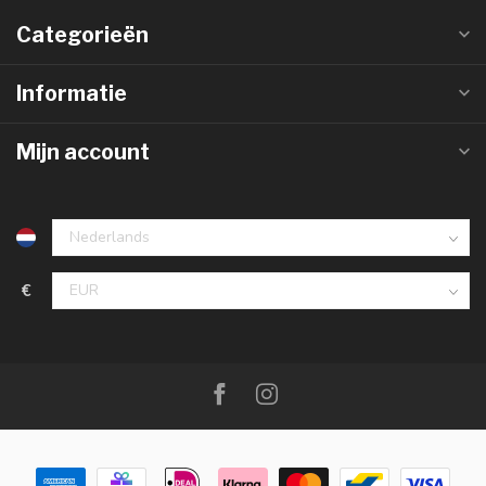
Categorieën
Informatie
Mijn account
€