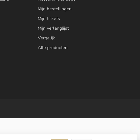
Mijn bestellingen
Mijn tickets
Mijn verlanglijst
Vergelijk
Alle producten