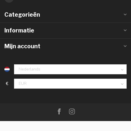
Categorieën
Informatie
Mijn account
€