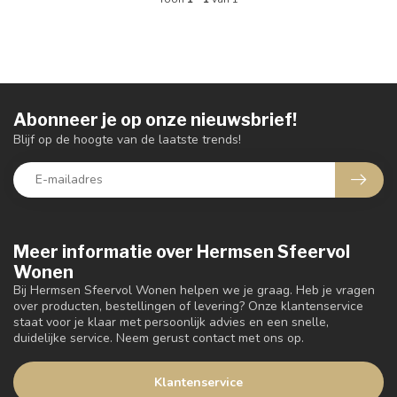
Abonneer je op onze nieuwsbrief!
Blijf op de hoogte van de laatste trends!
Meer informatie over Hermsen Sfeervol
Wonen
Bij Hermsen Sfeervol Wonen helpen we je graag. Heb je vragen
over producten, bestellingen of levering? Onze klantenservice
staat voor je klaar met persoonlijk advies en een snelle,
duidelijke service. Neem gerust contact met ons op.
Klantenservice